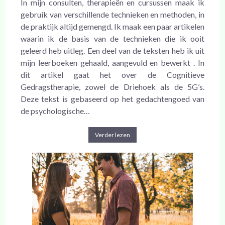
In mijn consulten, therapieën en cursussen maak ik
gebruik van verschillende technieken en methoden, in
de praktijk altijd gemengd. Ik maak een paar artikelen
waarin ik de basis van de technieken die ik ooit
geleerd heb uitleg. Een deel van de teksten heb ik uit
mijn leerboeken gehaald, aangevuld en bewerkt . In
dit artikel gaat het over de Cognitieve
Gedragstherapie, zowel de Driehoek als de 5G’s.
Deze tekst is gebaseerd op het gedachtengoed van
de psychologische…
Verder lezen