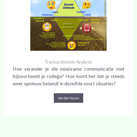
Transactionele Analyse
Hoe verander je die moeizame communicatie met
bijvoorbeeld je collega? Hoe komt het dat je steeds
weer opnieuw belandt in dezelfde soort situaties?
Verder lezen