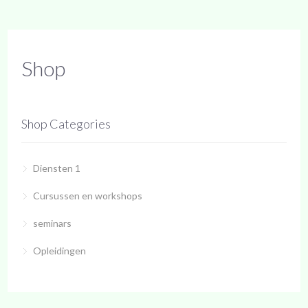
Shop
Shop Categories
Diensten 1
Cursussen en workshops
seminars
Opleidingen