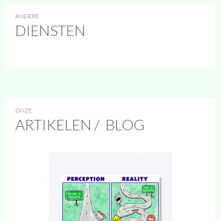
ANDERE
DIENSTEN
ONZE
ARTIKELEN / BLOG