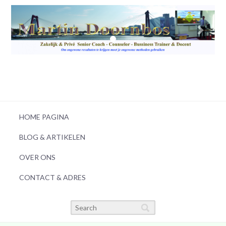
HOME PAGINA
BLOG & ARTIKELEN
OVER ONS
CONTACT & ADRES