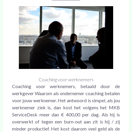
Coaching voor werknemers
Coaching voor werknemers, betaald door de
werkgever Waarom als ondernemer coaching betalen
voor jouw werknemer. Het antwoord is simpel, als jou
werknemer ziek is, dan kost het volgens het MKB
ServiceDesk meer dan € 400,00 per dag. Als hij is
overwerkt of tegen een burn-out aan zit is hij / zij
minder productief. Het kost daarom veel geld als de