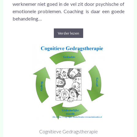
werknemer niet goed in de vel zit door psychische of
emotionele problemen. Coaching is daar een goede
behandeling…
Verder lezen
Cognitieve Gedragstherapie