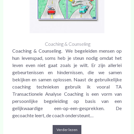
Coaching & Counseling
Coaching & Counseling. We begeleiden mensen op
hun levenspad, soms heb je steun nodig omdat het
leven even niet gaat zoals je wilt. Er zijn allerlei
gebeurtenissen en hindernissen, die we samen
bekijken en samen oplossen. Naast de gebruikelijke
coaching technieken gebruik ik vooral TA
Transactionele Analyse Coaching is een vorm van
persoonlijke begeleiding op basis van een
gelijkwaardige een-op-een-gesprekken. De
gecoachte leert, de coach ondersteunt…
Verder lezen