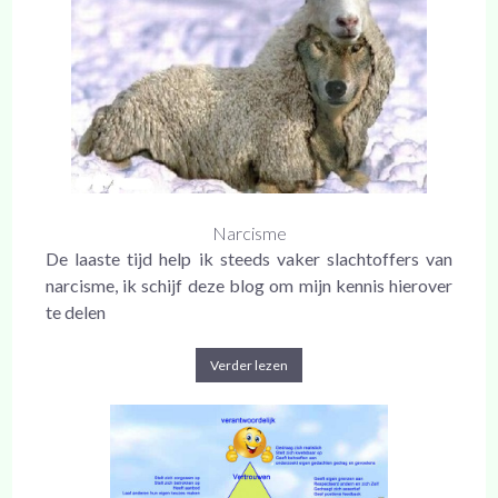
Narcisme
De laaste tijd help ik steeds vaker slachtoffers van
narcisme, ik schijf deze blog om mijn kennis hierover
te delen
Verder lezen