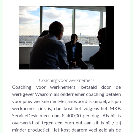
Coaching voor werknemers
Coaching voor werknemers, betaald door de
werkgever Waarom als ondernemer coaching betalen
voor jouw werknemer. Het antwoord is simpel, als jou
werknemer ziek is, dan kost het volgens het MKB
ServiceDesk meer dan € 400,00 per dag. Als hij is
overwerkt of tegen een burn-out aan zit is hij / zij
minder productief. Het kost daarom veel geld als de