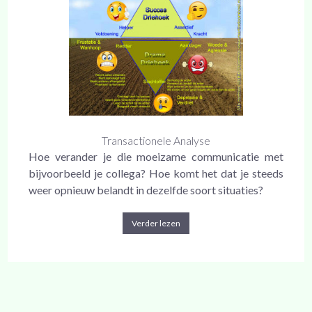
Transactionele Analyse
Hoe verander je die moeizame communicatie met
bijvoorbeeld je collega? Hoe komt het dat je steeds
weer opnieuw belandt in dezelfde soort situaties?
Verder lezen