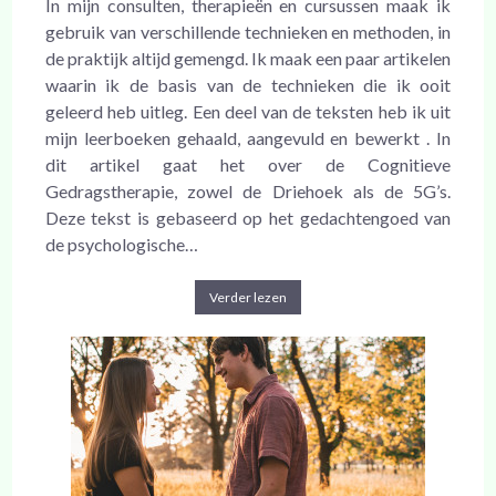
In mijn consulten, therapieën en cursussen maak ik
gebruik van verschillende technieken en methoden, in
de praktijk altijd gemengd. Ik maak een paar artikelen
waarin ik de basis van de technieken die ik ooit
geleerd heb uitleg. Een deel van de teksten heb ik uit
mijn leerboeken gehaald, aangevuld en bewerkt . In
dit artikel gaat het over de Cognitieve
Gedragstherapie, zowel de Driehoek als de 5G’s.
Deze tekst is gebaseerd op het gedachtengoed van
de psychologische…
Verder lezen