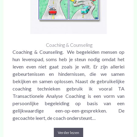
Coaching & Counseling
Coaching & Counseling. We begeleiden mensen op
hun levenspad, soms heb je steun nodig omdat het
leven even niet gaat zoals je wilt. Er zijn allerlei
gebeurtenissen en hindernissen, die we samen
bekijken en samen oplossen. Naast de gebruikelijke
coaching technieken gebruik ik vooral TA
Transactionele Analyse Coaching is een vorm van
persoonlijke begeleiding op basis van een
gelijkwaardige een-op-een-gesprekken. De
gecoachte leert, de coach ondersteunt…
Verder lezen