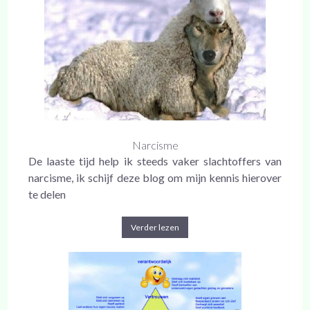
Narcisme
De laaste tijd help ik steeds vaker slachtoffers van
narcisme, ik schijf deze blog om mijn kennis hierover
te delen
Verder lezen