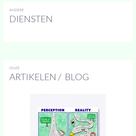
ANDERE
DIENSTEN
ONZE
ARTIKELEN / BLOG