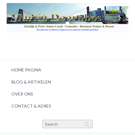
HOME PAGINA
BLOG & ARTIKELEN
OVER ONS
CONTACT & ADRES