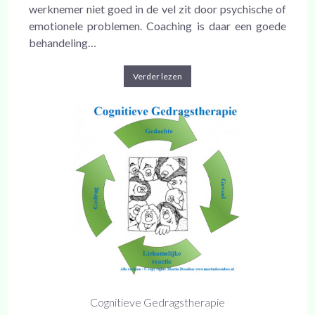
werknemer niet goed in de vel zit door psychische of
emotionele problemen. Coaching is daar een goede
behandeling…
Verder lezen
Cognitieve Gedragstherapie