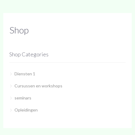
Shop
Shop Categories
Diensten 1
Cursussen en workshops
seminars
Opleidingen