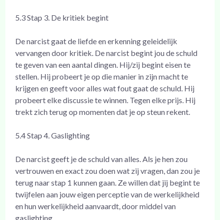
5.3 Stap 3. De kritiek begint
De narcist gaat de liefde en erkenning geleidelijk
vervangen door kritiek. De narcist begint jou de schuld
te geven van een aantal dingen. Hij/zij begint eisen te
stellen. Hij probeert je op die manier in zijn macht te
krijgen en geeft voor alles wat fout gaat de schuld. Hij
probeert elke discussie te winnen. Tegen elke prijs. Hij
trekt zich terug op momenten dat je op steun rekent.
5.4 Stap 4. Gaslighting
De narcist geeft je de schuld van alles. Als je hen zou
vertrouwen en exact zou doen wat zij vragen, dan zou je
terug naar stap 1 kunnen gaan. Ze willen dat jij begint te
twijfelen aan jouw eigen perceptie van de werkelijkheid
en hun werkelijkheid aanvaardt, door middel van
gaslighting.