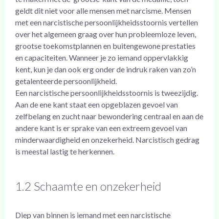
geldt dit niet voor alle mensen met narcisme. Mensen
met een narcistische persoonlijkheidsstoornis vertellen
over het algemeen graag over hun probleemloze leven,
grootse toekomstplannen en buitengewone prestaties
en capaciteiten. Wanneer je zo iemand oppervlakkig
kent, kun je dan ook erg onder de indruk raken van zo’n
getalenteerde persoonlijkheid.
Een narcistische persoonlijkheidsstoornis is tweezijdig.
Aan de ene kant staat een opgeblazen gevoel van
zelfbelang en zucht naar bewondering centraal en aan de
andere kant is er sprake van een extreem gevoel van
minderwaardigheid en onzekerheid. Narcistisch gedrag
is meestal lastig te herkennen.
1.2 Schaamte en onzekerheid
Diep van binnen is iemand met een narcistische