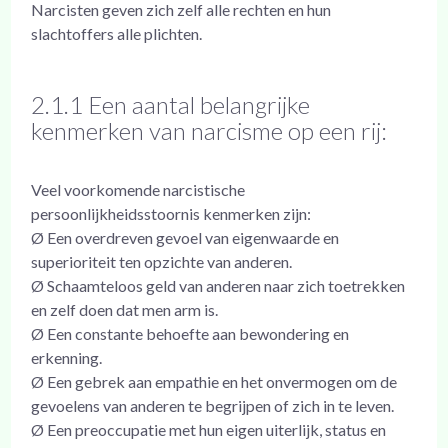
Narcisten geven zich zelf alle rechten en hun
slachtoffers alle plichten.
2.1.1 Een aantal belangrijke
kenmerken van narcisme op een rij:
Veel voorkomende narcistische
persoonlijkheidsstoornis kenmerken zijn:
Ø Een overdreven gevoel van eigenwaarde en
superioriteit ten opzichte van anderen.
Ø Schaamteloos geld van anderen naar zich toetrekken
en zelf doen dat men arm is.
Ø Een constante behoefte aan bewondering en
erkenning.
Ø Een gebrek aan empathie en het onvermogen om de
gevoelens van anderen te begrijpen of zich in te leven.
Ø Een preoccupatie met hun eigen uiterlijk, status en