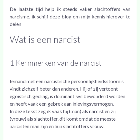
De laatste tijd help ik steeds vaker slachtoffers van
narcisme, ik schijf deze blog om mijn kennis hierover te
delen
Wat is een narcist
1 Kernmerken van de narcist
Iemand met een narcistische persoonlijkheidsstoornis
vindt zichzelf beter dan anderen. Hij of zij vertoont
egoïstisch gedrag, is dominant, wil bewonderd worden
en heeft vaak een gebrek aan inlevingsvermogen.
In deze tekst zeg ik vaak hij (man) als narcist en zij
(vrouw) als slachtoffer, dit komt omdat de meeste
narcisten man zijn en hun slachtoffers vrouw.