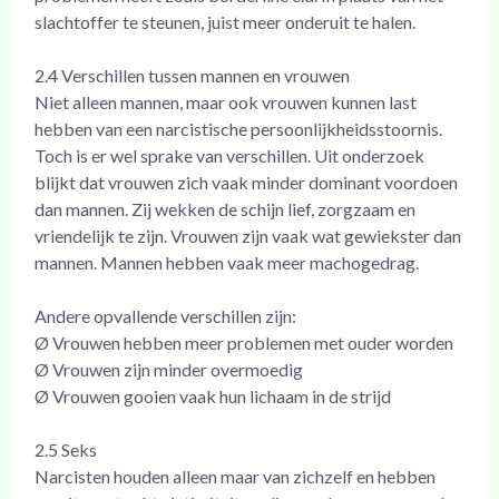
slachtoffer te steunen, juist meer onderuit te halen.
2.4 Verschillen tussen mannen en vrouwen
Niet alleen mannen, maar ook vrouwen kunnen last
hebben van een narcistische persoonlijkheidsstoornis.
Toch is er wel sprake van verschillen. Uit onderzoek
blijkt dat vrouwen zich vaak minder dominant voordoen
dan mannen. Zij wekken de schijn lief, zorgzaam en
vriendelijk te zijn. Vrouwen zijn vaak wat gewiekster dan
mannen. Mannen hebben vaak meer machogedrag.
Andere opvallende verschillen zijn:
Ø Vrouwen hebben meer problemen met ouder worden
Ø Vrouwen zijn minder overmoedig
Ø Vrouwen gooien vaak hun lichaam in de strijd
2.5 Seks
Narcisten houden alleen maar van zichzelf en hebben