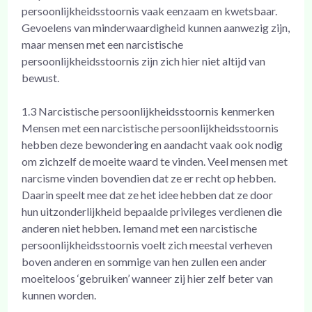
persoonlijkheidsstoornis vaak eenzaam en kwetsbaar.
Gevoelens van minderwaardigheid kunnen aanwezig zijn,
maar mensen met een narcistische
persoonlijkheidsstoornis zijn zich hier niet altijd van
bewust.
1.3 Narcistische persoonlijkheidsstoornis kenmerken
Mensen met een narcistische persoonlijkheidsstoornis
hebben deze bewondering en aandacht vaak ook nodig
om zichzelf de moeite waard te vinden. Veel mensen met
narcisme vinden bovendien dat ze er recht op hebben.
Daarin speelt mee dat ze het idee hebben dat ze door
hun uitzonderlijkheid bepaalde privileges verdienen die
anderen niet hebben. Iemand met een narcistische
persoonlijkheidsstoornis voelt zich meestal verheven
boven anderen en sommige van hen zullen een ander
moeiteloos ‘gebruiken’ wanneer zij hier zelf beter van
kunnen worden.