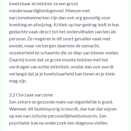
kwetsbaar en hebben ze een groot
minderwaardigheidsgevoel. Mensen met
narcismekenmerken zijn dan ook erg gevoelig voor
krenking en afwijzing. Kritiek op hun gedrag leidt in hun
gedachte vaak direct tot het onderuithalen van hen als
persoon. Ze reageren in dit soort gevallen vaak met
woede, maar verbergen daarmee de onmacht,
onzekerheid en schaamte die ze diep van binnen voelen.
Daarbij komt dat ze grote moeite hebben met het
verdragen van echte intimiteit, omdat dan ook wordt
verlangd dat je je kwetsbaarheid kan tonen en je klein
mag zijn.
2.2 Oorzaak narcisme
Een zekere en gezonde mate van eigenliefde is goed.
Wanneer dit buitensporig is/wordt, dan kan dat wijzen
op een narcistische persoonlijkheidsstoornis. Een
psychiater kan na onderzoek een diagnose stellen.