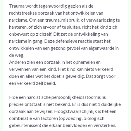
Trauma wordt tegenwoordig gezien als de
rechtstreekse oorzaak van het ontwikkelen van
narcisme. Om een trauma, misbruik, of verwaarlozing te
hanteren, of zich ervoor af te sluiten, richt het kind zich
onbewust op zichzelf. Dit zet de ontwikkeling van
narcisme in gang. Deze defensieve reactie staat het
ontwikkelen van een gezond gevoel van eigenwaarde in
de weg.
Anderen zien een oorzaak in het ophemelen en
verwennen van een kind. Het kind kan niets verkeerd
doen en alles wat het doet is geweldig. Dat zorgt voor
een verkeerd zelfbeeld.
Hoe een narcistische persoonlijkheidsstoornis nu
precies ontstaat is niet bekend. Er is dus niet 1 duidelijke
oorzaak aan te wijzen. Hoogstwaarschijnlijk is het een
combinatie van factoren (opvoeding, biologisch,
gebeurtenissen) die elkaar beïnvloeden en versterken.