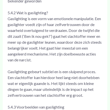
bekender geworden
5.4.2 Wat is gaslighting?
Gaslighting is een vorm van emotionele manipulatie. Een
gaslighter voedt zijn of haar zelfvertrouwen door de
waarheid overtuigend te verdraaien. Door de twijfel die
dit zaait (‘Ben ik nou gek?’) gaat het slachtoffer meer en
meer op de gaslighter leunen, waardoor deze zich steeds
belangrijker voelt. Het gaat hier meestal om een
aangeleerd mechanisme. Het zijn doelbewuste acties
van de narcist.
Gaslighting gebeurt subtiel en is een sluipend proces.
Een slachtoffer kan hierdoor heel lang niet doorhebben
wat er eigenlijk gaande is. Het lijkt steeds om kleine
dingen te gaan, maar uiteindelijk is de impact op het
zelfvertrouwen van het slachtoffer erg groot.
5.4.3 Voorbeelden van gaslighting