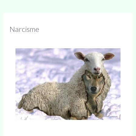
Narcisme