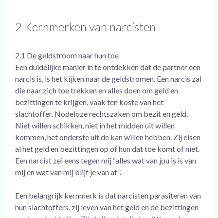
2 Kernmerken van narcisten
2.1 De geldstroom naar hun toe
Een duidelijke manier in te ontdekken dat de partner een
narcis is, is het kijken naar de geldstromen. Een narcis zal
die naar zich toe trekken en alles doen om geld en
bezittingen te krijgen, vaak ten koste van het
slachtoffer. Nodeloze rechtszaken om bezit en geld.
Niet willen schikken, niet in het midden uit willen
kommen, het onderste uit de kan willen hebben. Zij eisen
al het geld en bezittingen op of hun dat toe komt of niet.
Een narcist zei eens tegen mij “alles wat van jou is is van
mij en wat van mij blijf je van af”.
Een belangrijk kernmerk is dat narcisten parasiteren van
hun slachtoffers, zij leven van het geld en de bezittingen