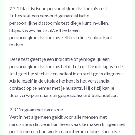
2.2.1 Narcistische persoonlijkheidsstoornis test
Er bestaat een eenvoudige narcistische
persoonlijkheidsstoornis test die je kunt invullen.
https://www.lentis.nl/zelftest/ een
persoonlijkheidsstoornis zelftest die je online kunt
maken.
Deze test geeft je een indicatie of je mogelijk een
persoonlijkheidsstoornis hebt. Let op! De uitslag van de
test geeft je slechts een indicatie en stelt geen diagnose.
Als je jezelf in de uitslag herkent is het verstandig
contact op te nemen met je huisarts. Hij of zij kan je
doorverwijzen naar een gespecialiseerd behandelaar.
2.3 Omgaan met narcisme
Wat in het algemeen geldt voor alle mensen met
narcisme is dat ze in hun leven vaak te maken krijgen met
problemen op hun werk en in intieme relaties. Grootse