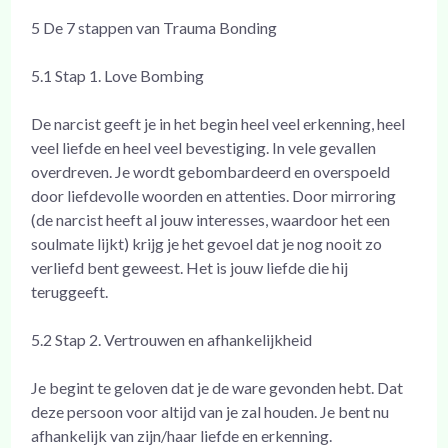
5 De 7 stappen van Trauma Bonding
5.1 Stap 1. Love Bombing
De narcist geeft je in het begin heel veel erkenning, heel
veel liefde en heel veel bevestiging. In vele gevallen
overdreven. Je wordt gebombardeerd en overspoeld
door liefdevolle woorden en attenties. Door mirroring
(de narcist heeft al jouw interesses, waardoor het een
soulmate lijkt) krijg je het gevoel dat je nog nooit zo
verliefd bent geweest. Het is jouw liefde die hij
teruggeeft.
5.2 Stap 2. Vertrouwen en afhankelijkheid
Je begint te geloven dat je de ware gevonden hebt. Dat
deze persoon voor altijd van je zal houden. Je bent nu
afhankelijk van zijn/haar liefde en erkenning.