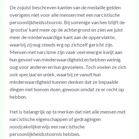
De zojuist beschreven kanten van de medaille gelden
overigens niet voor alle mensen met een narcistische
persoonlijkheidsstoornis. Bij sommige van hen blijft de
‘grootse’ kant meer op de achtergrond en zien we juist
meer de minderwaardige kant aan de oppervlakte,
waarbij zij nog steeds erg op zichzelf gericht zijn.
Mensen met narcisme zijn vaak veel energie kwijt aan
hun gevoel van minderwaardigheid en hebben weinig
oog voor anderen en hun gevoelens. Toch voelen ze zich
ook speciaal en uniek, waarbij ze vanuit hun
minderwaardigheid kunnen denken dat ze bepaalde
dingen niet hoeven doen, gewoon omdat ze er recht op
hebben.
Het is belangrijk op te merken dat niet alle mensen met
narcistische eigenschappen of gedragingen
noodzakelijkerwijs een narcistische
persoonlijkheidsstoornis hebben.