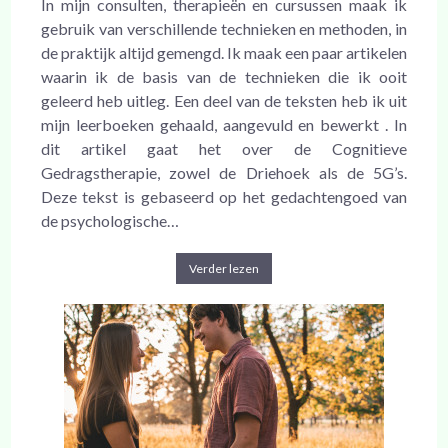
In mijn consulten, therapieën en cursussen maak ik
gebruik van verschillende technieken en methoden, in
de praktijk altijd gemengd. Ik maak een paar artikelen
waarin ik de basis van de technieken die ik ooit
geleerd heb uitleg. Een deel van de teksten heb ik uit
mijn leerboeken gehaald, aangevuld en bewerkt . In
dit artikel gaat het over de Cognitieve
Gedragstherapie, zowel de Driehoek als de 5G’s.
Deze tekst is gebaseerd op het gedachtengoed van
de psychologische…
Verder lezen