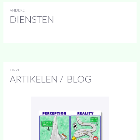
ANDERE
DIENSTEN
ONZE
ARTIKELEN / BLOG