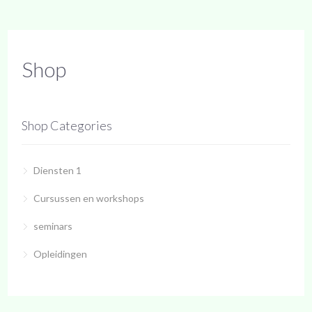
Shop
Shop Categories
Diensten 1
Cursussen en workshops
seminars
Opleidingen