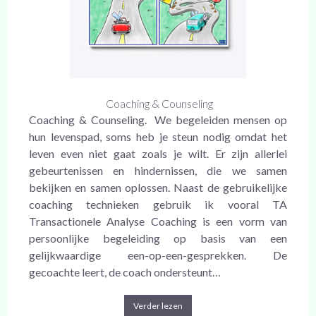
Coaching & Counseling
Coaching & Counseling. We begeleiden mensen op
hun levenspad, soms heb je steun nodig omdat het
leven even niet gaat zoals je wilt. Er zijn allerlei
gebeurtenissen en hindernissen, die we samen
bekijken en samen oplossen. Naast de gebruikelijke
coaching technieken gebruik ik vooral TA
Transactionele Analyse Coaching is een vorm van
persoonlijke begeleiding op basis van een
gelijkwaardige een-op-een-gesprekken. De
gecoachte leert, de coach ondersteunt…
Verder lezen