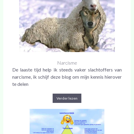
Narcisme
De laaste tijd help ik steeds vaker slachtoffers van
narcisme, ik schijf deze blog om mijn kennis hierover
te delen
Verder lezen