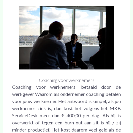
Coaching voor werknemers
Coaching voor werknemers, betaald door de
werkgever Waarom als ondernemer coaching betalen
voor jouw werknemer. Het antwoord is simpel, als jou
werknemer ziek is, dan kost het volgens het MKB
ServiceDesk meer dan € 400,00 per dag. Als hij is
overwerkt of tegen een burn-out aan zit is hij / zij
minder productief. Het kost daarom veel geld als de