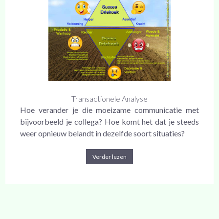
Transactionele Analyse
Hoe verander je die moeizame communicatie met
bijvoorbeeld je collega? Hoe komt het dat je steeds
weer opnieuw belandt in dezelfde soort situaties?
Verder lezen