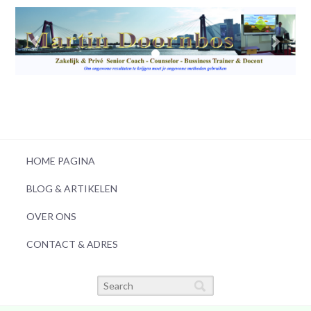
HOME PAGINA
BLOG & ARTIKELEN
OVER ONS
CONTACT & ADRES