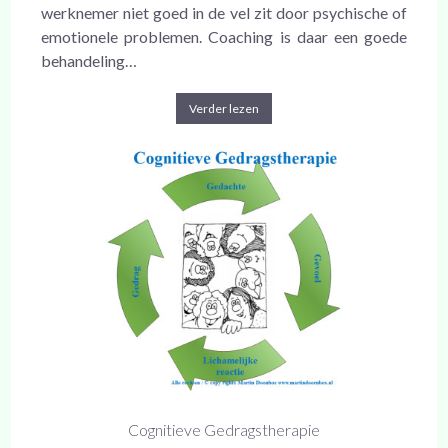
werknemer niet goed in de vel zit door psychische of
emotionele problemen. Coaching is daar een goede
behandeling…
Verder lezen
Cognitieve Gedragstherapie