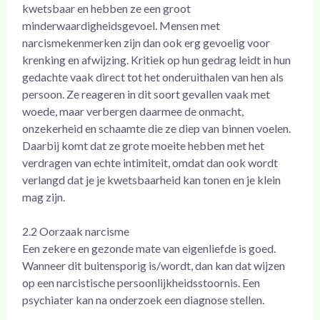
kwetsbaar en hebben ze een groot
minderwaardigheidsgevoel. Mensen met
narcismekenmerken zijn dan ook erg gevoelig voor
krenking en afwijzing. Kritiek op hun gedrag leidt in hun
gedachte vaak direct tot het onderuithalen van hen als
persoon. Ze reageren in dit soort gevallen vaak met
woede, maar verbergen daarmee de onmacht,
onzekerheid en schaamte die ze diep van binnen voelen.
Daarbij komt dat ze grote moeite hebben met het
verdragen van echte intimiteit, omdat dan ook wordt
verlangd dat je je kwetsbaarheid kan tonen en je klein
mag zijn.
2.2 Oorzaak narcisme
Een zekere en gezonde mate van eigenliefde is goed.
Wanneer dit buitensporig is/wordt, dan kan dat wijzen
op een narcistische persoonlijkheidsstoornis. Een
psychiater kan na onderzoek een diagnose stellen.