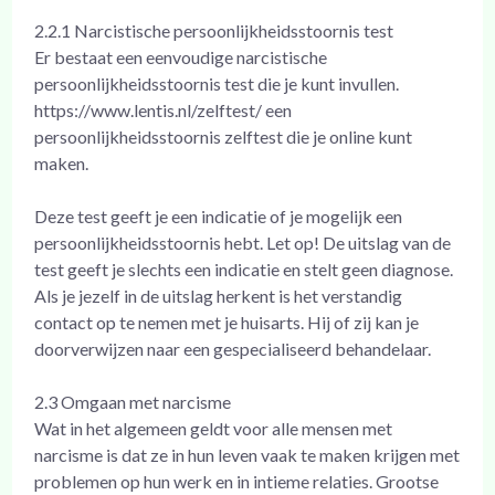
2.2.1 Narcistische persoonlijkheidsstoornis test
Er bestaat een eenvoudige narcistische
persoonlijkheidsstoornis test die je kunt invullen.
https://www.lentis.nl/zelftest/ een
persoonlijkheidsstoornis zelftest die je online kunt
maken.
Deze test geeft je een indicatie of je mogelijk een
persoonlijkheidsstoornis hebt. Let op! De uitslag van de
test geeft je slechts een indicatie en stelt geen diagnose.
Als je jezelf in de uitslag herkent is het verstandig
contact op te nemen met je huisarts. Hij of zij kan je
doorverwijzen naar een gespecialiseerd behandelaar.
2.3 Omgaan met narcisme
Wat in het algemeen geldt voor alle mensen met
narcisme is dat ze in hun leven vaak te maken krijgen met
problemen op hun werk en in intieme relaties. Grootse