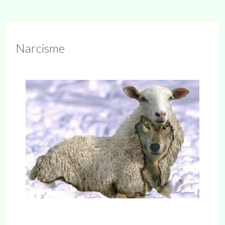
Narcisme