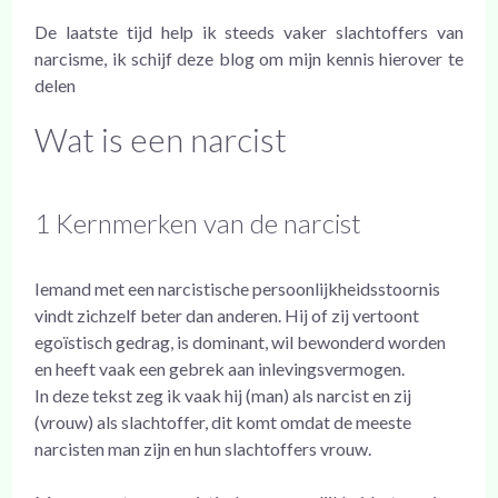
De laatste tijd help ik steeds vaker slachtoffers van
narcisme, ik schijf deze blog om mijn kennis hierover te
delen
Wat is een narcist
1 Kernmerken van de narcist
Iemand met een narcistische persoonlijkheidsstoornis
vindt zichzelf beter dan anderen. Hij of zij vertoont
egoïstisch gedrag, is dominant, wil bewonderd worden
en heeft vaak een gebrek aan inlevingsvermogen.
In deze tekst zeg ik vaak hij (man) als narcist en zij
(vrouw) als slachtoffer, dit komt omdat de meeste
narcisten man zijn en hun slachtoffers vrouw.