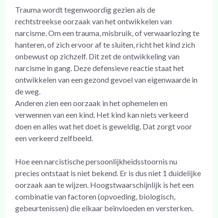
Trauma wordt tegenwoordig gezien als de
rechtstreekse oorzaak van het ontwikkelen van
narcisme. Om een trauma, misbruik, of verwaarlozing te
hanteren, of zich ervoor af te sluiten, richt het kind zich
onbewust op zichzelf. Dit zet de ontwikkeling van
narcisme in gang. Deze defensieve reactie staat het
ontwikkelen van een gezond gevoel van eigenwaarde in
de weg.
Anderen zien een oorzaak in het ophemelen en
verwennen van een kind. Het kind kan niets verkeerd
doen en alles wat het doet is geweldig. Dat zorgt voor
een verkeerd zelfbeeld.
Hoe een narcistische persoonlijkheidsstoornis nu
precies ontstaat is niet bekend. Er is dus niet 1 duidelijke
oorzaak aan te wijzen. Hoogstwaarschijnlijk is het een
combinatie van factoren (opvoeding, biologisch,
gebeurtenissen) die elkaar beïnvloeden en versterken.