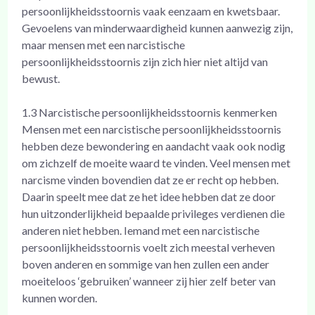
persoonlijkheidsstoornis vaak eenzaam en kwetsbaar.
Gevoelens van minderwaardigheid kunnen aanwezig zijn,
maar mensen met een narcistische
persoonlijkheidsstoornis zijn zich hier niet altijd van
bewust.
1.3 Narcistische persoonlijkheidsstoornis kenmerken
Mensen met een narcistische persoonlijkheidsstoornis
hebben deze bewondering en aandacht vaak ook nodig
om zichzelf de moeite waard te vinden. Veel mensen met
narcisme vinden bovendien dat ze er recht op hebben.
Daarin speelt mee dat ze het idee hebben dat ze door
hun uitzonderlijkheid bepaalde privileges verdienen die
anderen niet hebben. Iemand met een narcistische
persoonlijkheidsstoornis voelt zich meestal verheven
boven anderen en sommige van hen zullen een ander
moeiteloos ‘gebruiken’ wanneer zij hier zelf beter van
kunnen worden.