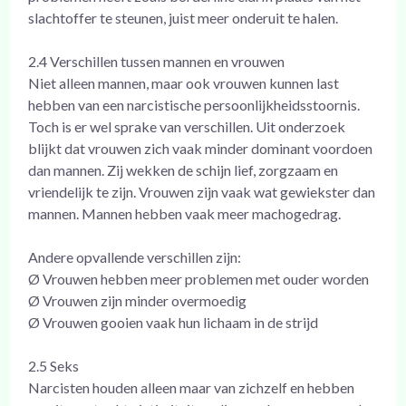
slachtoffer te steunen, juist meer onderuit te halen.
2.4 Verschillen tussen mannen en vrouwen
Niet alleen mannen, maar ook vrouwen kunnen last
hebben van een narcistische persoonlijkheidsstoornis.
Toch is er wel sprake van verschillen. Uit onderzoek
blijkt dat vrouwen zich vaak minder dominant voordoen
dan mannen. Zij wekken de schijn lief, zorgzaam en
vriendelijk te zijn. Vrouwen zijn vaak wat gewiekster dan
mannen. Mannen hebben vaak meer machogedrag.
Andere opvallende verschillen zijn:
Ø Vrouwen hebben meer problemen met ouder worden
Ø Vrouwen zijn minder overmoedig
Ø Vrouwen gooien vaak hun lichaam in de strijd
2.5 Seks
Narcisten houden alleen maar van zichzelf en hebben