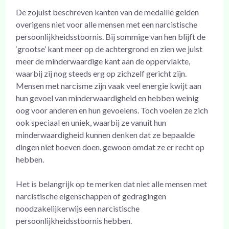
De zojuist beschreven kanten van de medaille gelden
overigens niet voor alle mensen met een narcistische
persoonlijkheidsstoornis. Bij sommige van hen blijft de
‘grootse’ kant meer op de achtergrond en zien we juist
meer de minderwaardige kant aan de oppervlakte,
waarbij zij nog steeds erg op zichzelf gericht zijn.
Mensen met narcisme zijn vaak veel energie kwijt aan
hun gevoel van minderwaardigheid en hebben weinig
oog voor anderen en hun gevoelens. Toch voelen ze zich
ook speciaal en uniek, waarbij ze vanuit hun
minderwaardigheid kunnen denken dat ze bepaalde
dingen niet hoeven doen, gewoon omdat ze er recht op
hebben.
Het is belangrijk op te merken dat niet alle mensen met
narcistische eigenschappen of gedragingen
noodzakelijkerwijs een narcistische
persoonlijkheidsstoornis hebben.