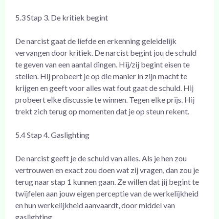
5.3 Stap 3. De kritiek begint
De narcist gaat de liefde en erkenning geleidelijk
vervangen door kritiek. De narcist begint jou de schuld
te geven van een aantal dingen. Hij/zij begint eisen te
stellen. Hij probeert je op die manier in zijn macht te
krijgen en geeft voor alles wat fout gaat de schuld. Hij
probeert elke discussie te winnen. Tegen elke prijs. Hij
trekt zich terug op momenten dat je op steun rekent.
5.4 Stap 4. Gaslighting
De narcist geeft je de schuld van alles. Als je hen zou
vertrouwen en exact zou doen wat zij vragen, dan zou je
terug naar stap 1 kunnen gaan. Ze willen dat jij begint te
twijfelen aan jouw eigen perceptie van de werkelijkheid
en hun werkelijkheid aanvaardt, door middel van
gaslighting.