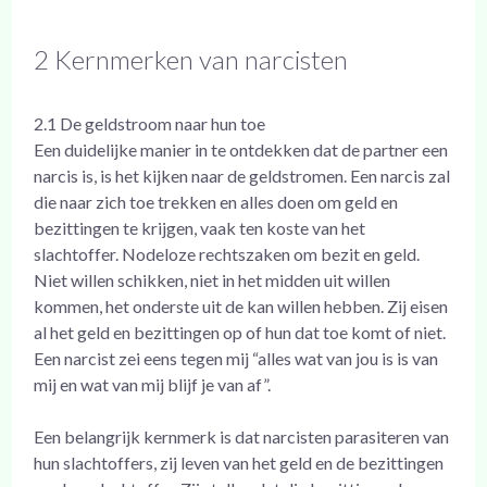
2 Kernmerken van narcisten
2.1 De geldstroom naar hun toe
Een duidelijke manier in te ontdekken dat de partner een
narcis is, is het kijken naar de geldstromen. Een narcis zal
die naar zich toe trekken en alles doen om geld en
bezittingen te krijgen, vaak ten koste van het
slachtoffer. Nodeloze rechtszaken om bezit en geld.
Niet willen schikken, niet in het midden uit willen
kommen, het onderste uit de kan willen hebben. Zij eisen
al het geld en bezittingen op of hun dat toe komt of niet.
Een narcist zei eens tegen mij “alles wat van jou is is van
mij en wat van mij blijf je van af”.
Een belangrijk kernmerk is dat narcisten parasiteren van
hun slachtoffers, zij leven van het geld en de bezittingen