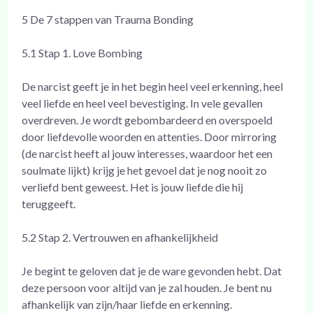
5 De 7 stappen van Trauma Bonding
5.1 Stap 1. Love Bombing
De narcist geeft je in het begin heel veel erkenning, heel
veel liefde en heel veel bevestiging. In vele gevallen
overdreven. Je wordt gebombardeerd en overspoeld
door liefdevolle woorden en attenties. Door mirroring
(de narcist heeft al jouw interesses, waardoor het een
soulmate lijkt) krijg je het gevoel dat je nog nooit zo
verliefd bent geweest. Het is jouw liefde die hij
teruggeeft.
5.2 Stap 2. Vertrouwen en afhankelijkheid
Je begint te geloven dat je de ware gevonden hebt. Dat
deze persoon voor altijd van je zal houden. Je bent nu
afhankelijk van zijn/haar liefde en erkenning.