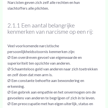
Narcisten geven zich zelf alle rechten en hun
slachtoffers alle plichten.
2.1.1 Een aantal belangrijke
kenmerken van narcisme op een rij:
Veel voorkomende narcistische
persoonlijkheidsstoornis kenmerken zijn:
Ø Een overdreven gevoel van eigenwaarde en
superioriteit ten opzichte van anderen.
Ø Schaamteloos geld van anderen naar zich toetrekken
en zelf doen dat men arm is.
Ø Een constante behoefte aan bewondering en
erkenning.
Ø Een gebrek aan empathie en het onvermogen om de
gevoelens van anderen te begrijpen of zich in te leven.
Ø Een preoccupatie met hun eigen uiterlijk, status en