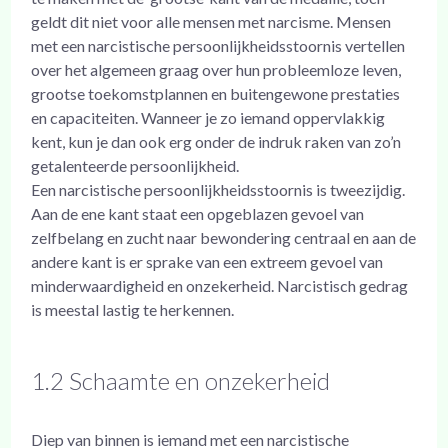
geldt dit niet voor alle mensen met narcisme. Mensen
met een narcistische persoonlijkheidsstoornis vertellen
over het algemeen graag over hun probleemloze leven,
grootse toekomstplannen en buitengewone prestaties
en capaciteiten. Wanneer je zo iemand oppervlakkig
kent, kun je dan ook erg onder de indruk raken van zo’n
getalenteerde persoonlijkheid.
Een narcistische persoonlijkheidsstoornis is tweezijdig.
Aan de ene kant staat een opgeblazen gevoel van
zelfbelang en zucht naar bewondering centraal en aan de
andere kant is er sprake van een extreem gevoel van
minderwaardigheid en onzekerheid. Narcistisch gedrag
is meestal lastig te herkennen.
1.2 Schaamte en onzekerheid
Diep van binnen is iemand met een narcistische