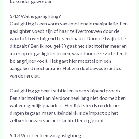
bekender geworden
5.4.2 Wat is gaslighting?
Gaslighting is een vorm van emotionele manipulatie. Een
gaslighter voedt zijn of haar zelfvertrouwen door de
waarheid overtuigend te verdraaien. Door de twijfel die
dit zaait (‘Ben ik nou gek?’) gaat het slachtoffer meer en
meer op de gaslighter leunen, waardoor deze zich steeds
belangrijker voelt. Het gaat hier meestal om een
aangeleerd mechanisme. Het zijn doelbewuste acties
van de narcist.
Gaslighting gebeurt subtiel en is een sluipend proces.
Een slachtoffer kan hierdoor heel lang niet doorhebben
wat er eigenlijk gaande is. Het lijkt steeds om kleine
dingen te gaan, maar uiteindelijk is de impact op het
zelfvertrouwen van het slachtoffer erg groot.
5.4.3 Voorbeelden van gaslighting