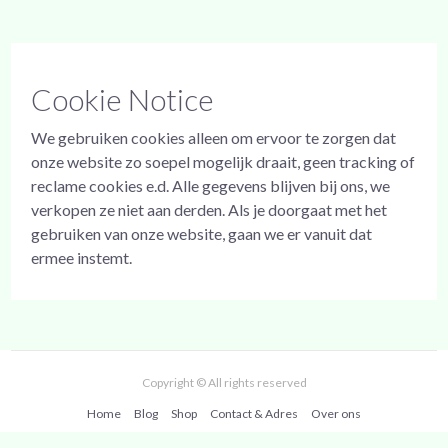
Cookie Notice
We gebruiken cookies alleen om ervoor te zorgen dat
onze website zo soepel mogelijk draait, geen tracking of
reclame cookies e.d. Alle gegevens blijven bij ons, we
verkopen ze niet aan derden. Als je doorgaat met het
gebruiken van onze website, gaan we er vanuit dat
ermee instemt.
Copyright © All rights reserved
Home
Blog
Shop
Contact & Adres
Over ons