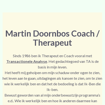
Martin Doornbos Coach /
Therapeut
Sinds 1986 ben ik Therapeut en Coach vooral met
Transactionele Analyse
. Het gedachtegoed van TA is de
basis in mijn leven.
Het heeft mij geholpen om mijn schaduw onder ogen te zien,
het leven aan te gaan, uitdagingen als kansen te zien, om te zien
wie ik werkelijk ben en dat het de bedoeling is dat Ik-Ben die
Ik-ben.
Bewust geworden van al mijn onderbewustzijn programma’s
e.d.. Wie ik werkelijk ben en hoe ik anderen daarmee kan