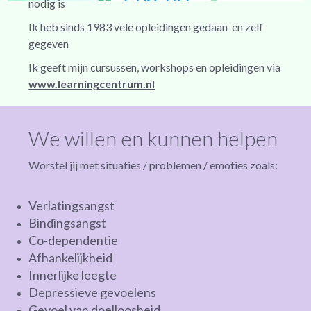
nodig is
Ik heb sinds 1983 vele opleidingen gedaan en zelf
gegeven
Ik geeft mijn cursussen, workshops en opleidingen via
www.learningcentrum.nl
We willen en kunnen helpen
Worstel jij met situaties / problemen / emoties zoals:
Verlatingsangst
Bindingsangst
Co-dependentie
Afhankelijkheid
Innerlijke leegte
Depressieve gevoelens
Gevoel van doelloosheid