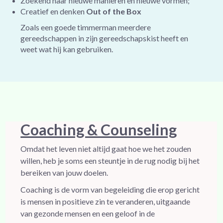
Zoekend naar nieuwe manieren en nieuwe vormen;
Creatief en denken
Out of the Box
Zoals een goede timmerman meerdere
gereedschappen in zijn gereedschapskist heeft en
weet wat hij kan gebruiken.
Coaching & Counseling
Omdat het leven niet altijd gaat hoe we het zouden
willen, heb je soms een steuntje in de rug nodig bij het
bereiken van jouw doelen.
Coaching is de vorm van begeleiding die erop gericht
is mensen in positieve zin te veranderen, uitgaande
van gezonde mensen en een geloof in de