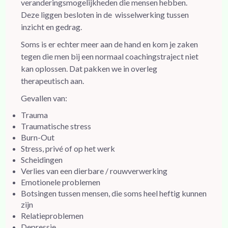
veranderingsmogelijkheden die mensen hebben.
Deze liggen besloten in de wisselwerking tussen
inzicht en gedrag.
Soms is er echter meer aan de hand en kom je zaken
tegen die men bij een normaal coachingstraject niet
kan oplossen. Dat pakken we in overleg
therapeutisch aan.
Gevallen van:
Trauma
Traumatische stress
Burn-Out
Stress, privé of op het werk
Scheidingen
Verlies van een dierbare / rouwverwerking
Emotionele problemen
Botsingen tussen mensen, die soms heel heftig kunnen
zijn
Relatieproblemen
Depressie