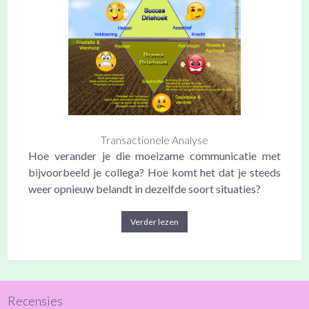
Transactionele Analyse
Hoe verander je die moeizame communicatie met
bijvoorbeeld je collega? Hoe komt het dat je steeds
weer opnieuw belandt in dezelfde soort situaties?
Verder lezen
Recensies