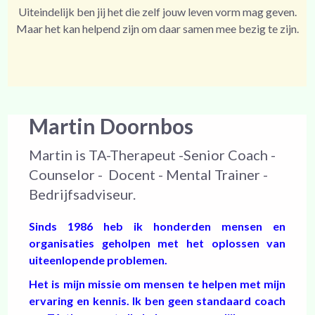
Uiteindelijk ben jij het die zelf jouw leven vorm mag geven.
Maar het kan helpend zijn om daar samen mee bezig te zijn.
Martin Doornbos
Martin is TA-Therapeut -Senior Coach -
Counselor - Docent - Mental Trainer -
Bedrijfsadviseur.
Sinds 1986 heb ik honderden mensen en
organisaties geholpen met het oplossen van
uiteenlopende problemen.
Het is mijn missie om mensen te helpen met mijn
ervaring en kennis. Ik ben geen standaard coach