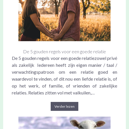
De 5 gouden regels voor een goede relatie
De 5 gouden regels voor een goede relatiezowel privé
als zakelijk Iedereen heeft zijn eigen manier / taal /
verwachtingspatroon om een relatie goed en
waardevol te vinden, of dit nou een liefde relatie is, of
op het werk, of familie, of vrienden of zakelijke
relaties. Relaties zitten vol met valkuilen,…
Verder lezen