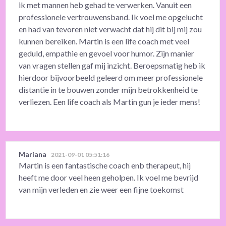
ik met mannen heb gehad te verwerken. Vanuit een
professionele vertrouwensband. Ik voel me opgelucht
en had van tevoren niet verwacht dat hij dit bij mij zou
kunnen bereiken. Martin is een life coach met veel
geduld, empathie en gevoel voor humor. Zijn manier
van vragen stellen gaf mij inzicht. Beroepsmatig heb ik
hierdoor bijvoorbeeld geleerd om meer professionele
distantie in te bouwen zonder mijn betrokkenheid te
verliezen. Een life coach als Martin gun je ieder mens!
Mariana
2021-09-01 05:51:16
Martin is een fantastische coach enb therapeut, hij
heeft me door veel heen geholpen. Ik voel me bevrijd
van mijn verleden en zie weer een fijne toekomst