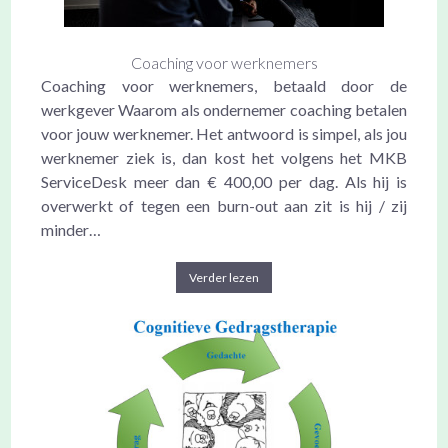
Coaching voor werknemers
Coaching voor werknemers, betaald door de
werkgever Waarom als ondernemer coaching betalen
voor jouw werknemer. Het antwoord is simpel, als jou
werknemer ziek is, dan kost het volgens het MKB
ServiceDesk meer dan € 400,00 per dag. Als hij is
overwerkt of tegen een burn-out aan zit is hij / zij
minder…
Verder lezen