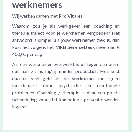
werknemers
Wij werken samen met
Pro Vitales
Waarom zou je als werkgever een coaching en
therapie traject voor je werknemer vergoeden? Het
antwoord is simpel, als jouw werknemer ziek is, dan
kost het volgens het
MKB ServiceDesk
meer dan €
400,00 per dag.
Als een werknemer overwerkt is of tegen een burn-
out aan zit, is hij/zij minder productief. Het kost
daarom veel geld als de werknemer niet goed
functioneert door psychische en emotionele
problemen. Coaching / therapie is daar een goede
behandeling voor. Het kan ook als preventie worden
ingezet.