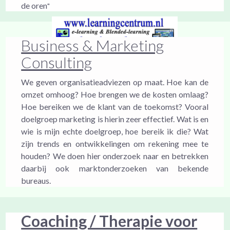
de oren
"
Business & Marketing
Consulting
We geven organisatieadviezen op maat. Hoe kan de
omzet omhoog? Hoe brengen we de kosten omlaag?
Hoe bereiken we de klant van de toekomst? Vooral
doelgroep marketing is hierin zeer effectief. Wat is en
wie is mijn echte doelgroep, hoe bereik ik die? Wat
zijn trends en ontwikkelingen om rekening mee te
houden? We doen hier onderzoek naar en betrekken
daarbij ook marktonderzoeken van bekende
bureaus.
Coaching / Therapie voor