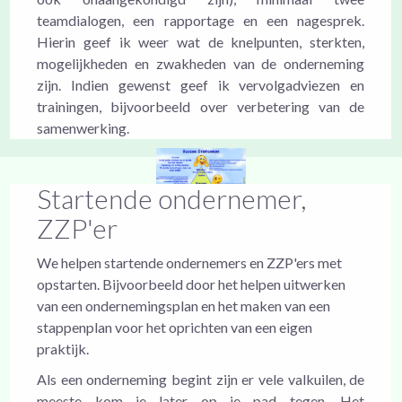
teamdialogen, een rapportage en een nagesprek.
Hierin geef ik weer wat de knelpunten, sterkten,
mogelijkheden en zwakheden van de onderneming
zijn. Indien gewenst geef ik vervolgadviezen en
trainingen, bijvoorbeeld over verbetering van de
samenwerking.
Startende ondernemer,
ZZP'er
We helpen startende ondernemers en ZZP'ers met
opstarten. Bijvoorbeeld door het helpen uitwerken
van een ondernemingsplan en het maken van een
stappenplan voor het oprichten van een eigen
praktijk.
Als een onderneming begint zijn er vele valkuilen, de
meeste kom je later op je pad tegen. Het