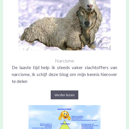
Narcisme
De laaste tijd help ik steeds vaker slachtoffers van
narcisme, ik schijf deze blog om mijn kennis hierover
te delen
Verder lezen