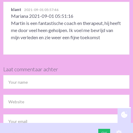
klant
2021-09-01 05:57:46
Mariana 2021-09-01 05:51:16
Martin is een fantastische coach en therapeut, hij heeft
me door veel heen geholpen. Ik voel me bevrijd van
mijn verleden en zie weer een fijne toekomst
Laat commentaar achter