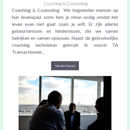
Coaching & Counseling
Coaching & Counseling. We begeleiden mensen op
hun levenspad, soms heb je steun nodig omdat het
leven even niet gaat zoals je wilt. Er zijn allerlei
gebeurtenissen en hindernissen, die we samen
bekijken en samen oplossen. Naast de gebruikelijke
coaching technieken gebruik ik vooral TA
Transactionele…
Verder lezen