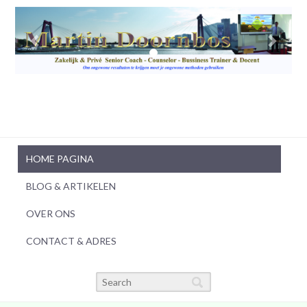
HOME PAGINA
BLOG & ARTIKELEN
OVER ONS
CONTACT & ADRES