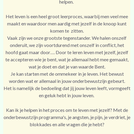
helpen.
Het leven is een heel groot leerproces, waarbij men veel mee
maakt en waardoor men aardig met jezelf in de knoop kunt
komen te zitten.
Vaak zijn we onze grootste tegenstander. We halen onszelf
onderuit, we zijn voortdurend met onszelf in conflict, het
hoofd gaat maar door…. Door te leren leven met jezelf, jezelf
te accepteren wie je bent, wat je allemaal hebt mee gemaakt,
wat je doet en dat je van waarde Bent.
Je kan starten met de ommekeer in je leven. Het bewust
worden wat er allemaal in jouw onderbewustzijn gebeurt.
Het is namelijk de bedoeling dat jij jouw leven leeft, vormgeeft
en geluk hebt in jouw leven.
Kan ik je helpen in het proces om te leven met jezelf? Met de
onderbewustzijn programma's, je angsten, je pijn, je verdriet, je
blokkades en alle vragen die je hebt?