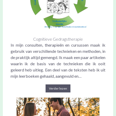
Cognitieve Gedragstherapie
In mijn consulten, therapieën en cursussen maak ik
gebruik van verschillende technieken en methoden, in
de praktijk altijd gemengd. Ik maak een paar artikelen
waarin ik de basis van de technieken die ik ooit
geleerd heb uitleg. Een deel van de teksten heb ik uit
mijn leerboeken gehaald, aangevuld en…
Verder lezen