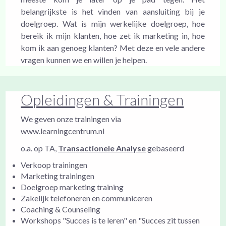
belangrijkste is het vinden van aansluiting bij je
doelgroep. Wat is mijn werkelijke doelgroep, hoe
bereik ik mijn klanten, hoe zet ik marketing in, hoe
kom ik aan genoeg klanten? Met deze en vele andere
vragen kunnen we en willen je helpen.
Opleidingen & Trainingen
We geven onze trainingen via
www.learningcentrum.nl
o.a. op TA,
Transactionele Analyse
gebaseerd
Verkoop trainingen
Marketing trainingen
Doelgroep marketing training
Zakelijk telefoneren en communiceren
Coaching & Counseling
Workshops "Succes is te leren" en "Succes zit tussen