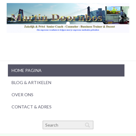
HOME PAGINA
BLOG & ARTIKELEN
OVER ONS
CONTACT & ADRES